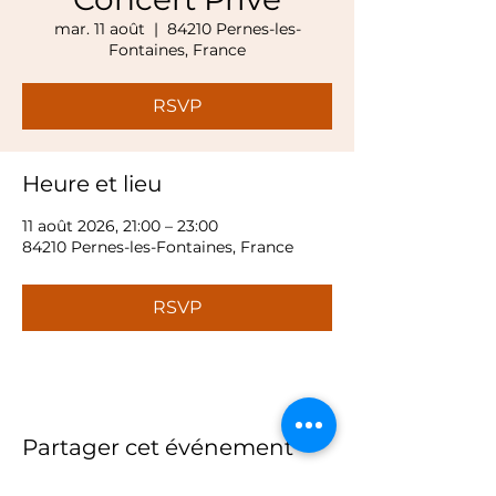
mar. 11 août
  |  
84210 Pernes-les-
Fontaines, France
RSVP
Heure et lieu
11 août 2026, 21:00 – 23:00
84210 Pernes-les-Fontaines, France
RSVP
Partager cet événement