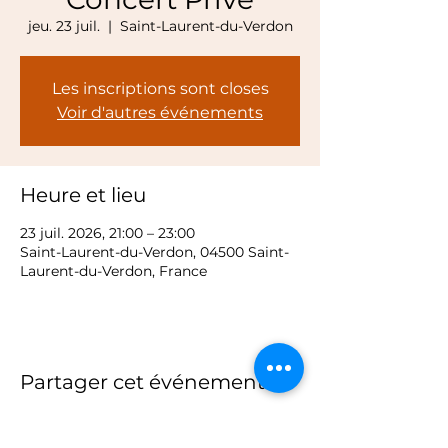
jeu. 23 juil.
  |  
Saint-Laurent-du-Verdon
Les inscriptions sont closes
Voir d'autres événements
Heure et lieu
23 juil. 2026, 21:00 – 23:00
Saint-Laurent-du-Verdon, 04500 Saint-
Laurent-du-Verdon, France
Partager cet événement