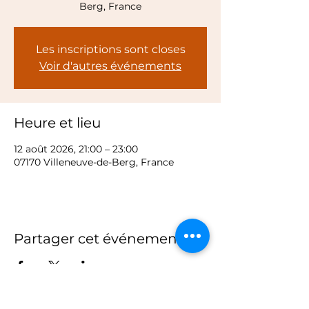
Berg, France
Les inscriptions sont closes
Voir d'autres événements
Heure et lieu
12 août 2026, 21:00 – 23:00
07170 Villeneuve-de-Berg, France
Partager cet événement